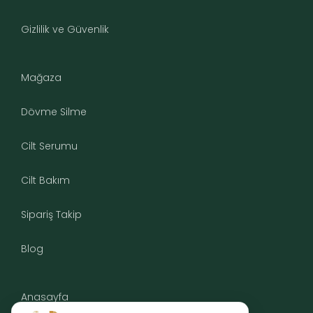
Gizlilik ve Güvenlik
Mağaza
Dövme Silme
Cilt Serumu
Cilt Bakım
Sipariş Takip
Blog
Anasayfa