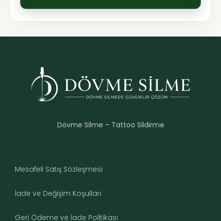
Dövme Silme – Tattoo Sildirme
Mesafeli Satış Sözleşmesi
İade ve Değişim Koşulları
Geri Ödeme ve İade Politikası